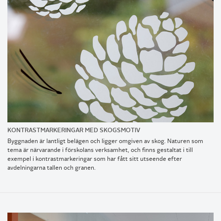
KONTRASTMARKERINGAR MED SKOGSMOTIV
Byggnaden är lantligt belägen och ligger omgiven av skog. Naturen som
tema är närvarande i förskolans verksamhet, och finns gestaltat i till
exempel i kontrastmarkeringar som har fått sitt utseende efter
avdelningarna tallen och granen.