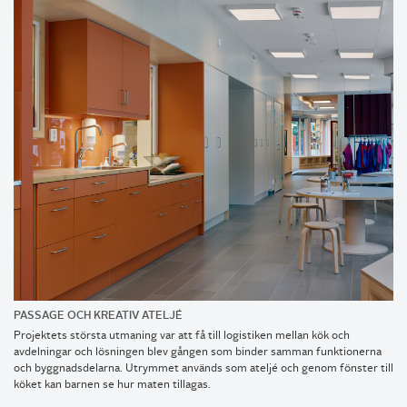
PASSAGE OCH KREATIV ATELJÉ
Projektets största utmaning var att få till logistiken mellan kök och
avdelningar och lösningen blev gången som binder samman funktionerna
och byggnadsdelarna. Utrymmet används som ateljé och genom fönster till
köket kan barnen se hur maten tillagas.