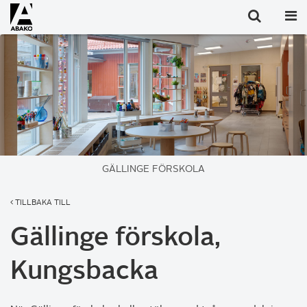
GÄLLINGE FÖRSKOLA
TILLBAKA TILL
Gällinge förskola,
Kungsbacka