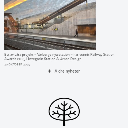
Ett av våra projekt – Varbergs nya station – har vunnit Railway Station
Awards 2025 i kategorin Station & Urban Design!
20 OKTOBER 2025
Äldre nyheter