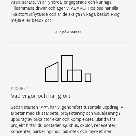
visualiserare. Vi är lyhörda, engagerade och kunniga.
Tillsammans driver och äger vi ABAKO. Hos oss har alla
lika stort inflytande och är delaktiga i viktiga beslut. Ring,
mejla eller besök oss!
Alla på ABAKO
PROJEKT
Vad vi gör och har gjort
Sedan starten 1973 har vi genomfört tusentals uppdrag. Vi
arbetar med skissarbete, projektering och visualisering i
uppdrag av olika storlekar och komplexitet. Bland våra
projekt hittar du bostäder, sjukhus, skolor, resecenter,
köpcenter, parkeringshus, bibliotek och mycket mer.