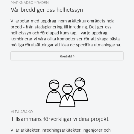
MARKNADSOMRÅDEN
Vår bredd ger oss helhetssyn
Vi arbetar med uppdrag inom arkitekturområdets hela
bredd - från stadsplanering till inredning. Det ger oss
helhetssyn och fördjupad kunskap. I varje uppdrag
kombinerar vi våra olika kompetenser för att skapa bästa
möjliga förutsättningar att lösa de specifika utmaningarna.
Kontakt
VI PÅ ABAKO
Tillsammans förverkligar vi dina projekt
Vi är arkitekter, inredningsarkitekter, ingenjörer och