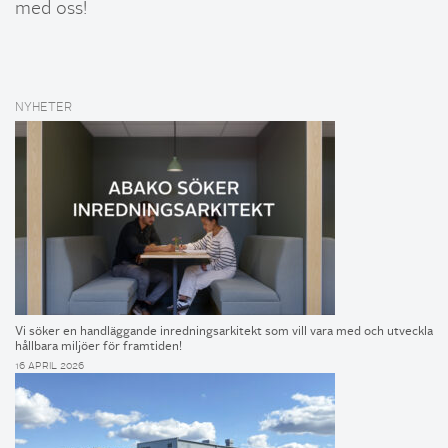
med oss!
NYHETER
Vi söker en handläggande inredningsarkitekt som vill vara med och utveckla
hållbara miljöer för framtiden!
16 APRIL 2026