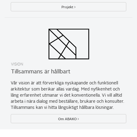
Projekt
VISION
Tillsammans är hållbart
Vår vision är att förverkliga nyskapande och funktionell
arkitektur som berikar allas vardag. Med nyfikenhet och
lång erfarenhet utmanar vi det konventionella. Vi vill alltid
arbeta i nära dialog med beställare, brukare och konsulter.
Tillsammans kan vi hitta långsiktigt hållbara lösningar.
Om ABAKO