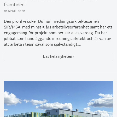
framtiden!
16 APRIL 2026
Den profil vi söker Du har inredningsarkitektexamen
SIR/MSA, med minst 5 års arbetslivserfarenhet samt har ett
engagemang för projekt som berikar allas vardag. Du har
jobbat som handläggande inredningsarkitekt och är van av
att arbeta i team såväl som självständigt….
Läs hela nyheten