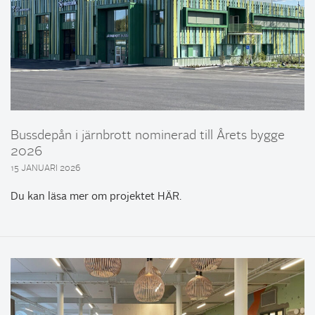
Bussdepån i järnbrott nominerad till Årets bygge
2026
15 JANUARI 2026
Du kan läsa mer om projektet HÄR.