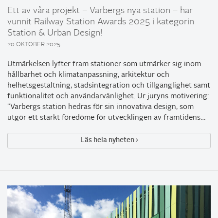
Ett av våra projekt – Varbergs nya station – har
vunnit Railway Station Awards 2025 i kategorin
Station & Urban Design!
20 OKTOBER 2025
Utmärkelsen lyfter fram stationer som utmärker sig inom
hållbarhet och klimatanpassning, arkitektur och
helhetsgestaltning, stadsintegration och tillgänglighet samt
funktionalitet och användarvänlighet. Ur juryns motivering:
”Varbergs station hedras för sin innovativa design, som
utgör ett starkt föredöme för utvecklingen av framtidens…
Läs hela nyheten