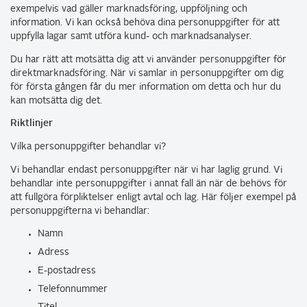
exempelvis vad gäller marknadsföring, uppföljning och
information. Vi kan också behöva dina personuppgifter för att
uppfylla lagar samt utföra kund- och marknadsanalyser.
Du har rätt att motsätta dig att vi använder personuppgifter för
direktmarknadsföring. När vi samlar in personuppgifter om dig
för första gången får du mer information om detta och hur du
kan motsätta dig det.
Riktlinjer
Vilka personuppgifter behandlar vi?
Vi behandlar endast personuppgifter när vi har laglig grund. Vi
behandlar inte personuppgifter i annat fall än när de behövs för
att fullgöra förpliktelser enligt avtal och lag. Här följer exempel på
personuppgifterna vi behandlar:
Namn
Adress
E-postadress
Telefonnummer