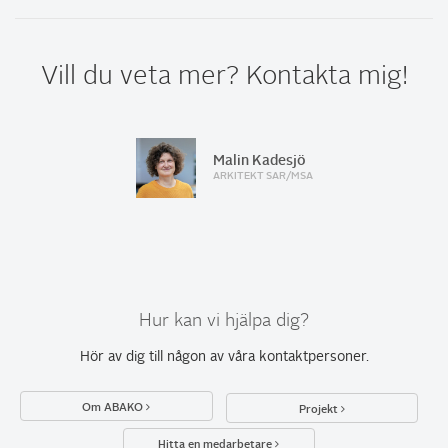
Vill du veta mer? Kontakta mig!
Malin Kadesjö
ARKITEKT SAR/MSA
Hur kan vi hjälpa dig?
Hör av dig till någon av
våra kontaktpersoner
.
Om ABAKO
Projekt
Hitta en medarbetare