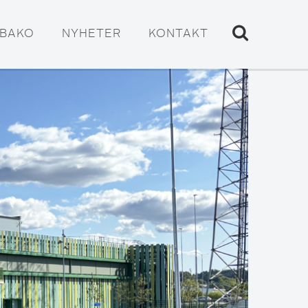
ABAKO
NYHETER
KONTAKT