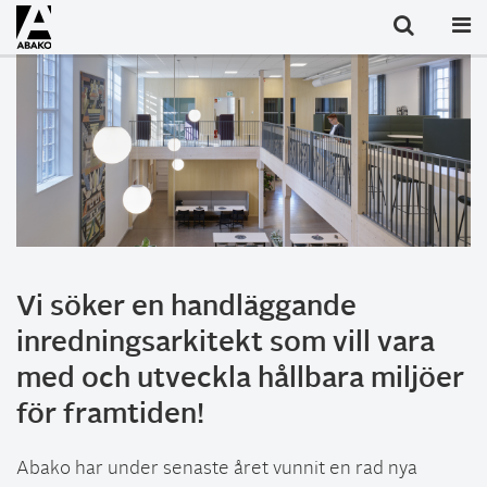
Vi söker en handläggande
inredningsarkitekt som vill vara
med och utveckla hållbara miljöer
för framtiden!
Abako har under senaste året vunnit en rad nya