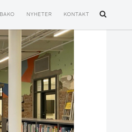
ABAKO
NYHETER
KONTAKT