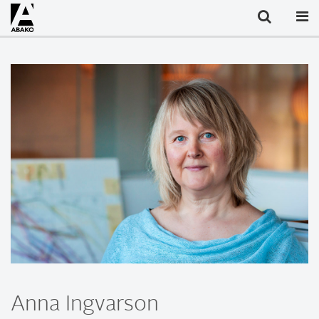
Anna Ingvarson