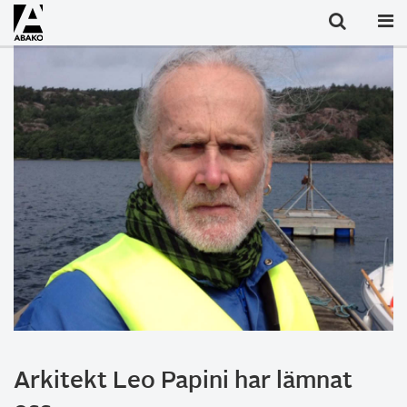
Arkitekt Leo Papini har lämnat