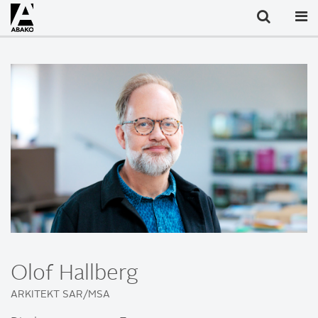
Olof Hallberg
ARKITEKT SAR/MSA