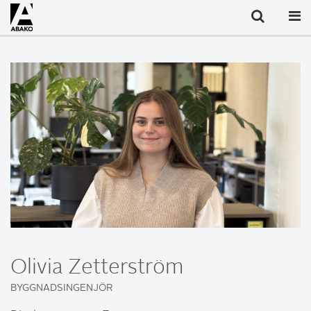
Olivia Zetterström
BYGGNADSINGENJÖR